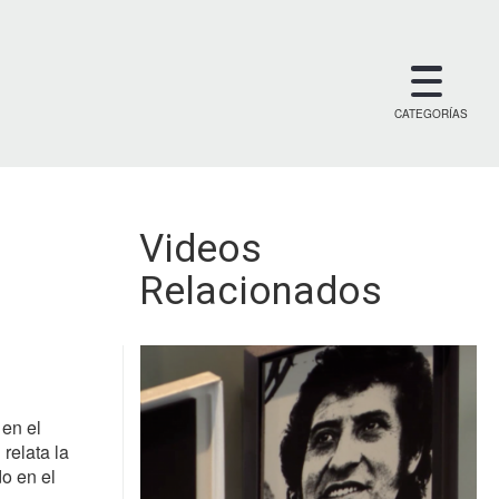
CATEGORÍAS
Videos
Relacionados
en el
relata la
o en el