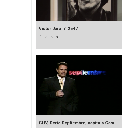
Víctor Jara n° 2547
Díaz, Elvira
CHV, Serie Septiembre, capítulo Cambio cultural